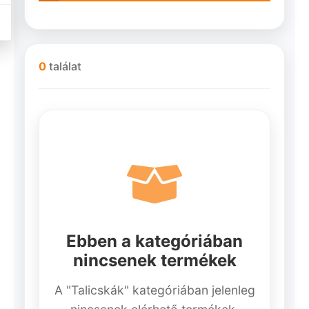
0
találat
Ebben a kategóriában
nincsenek termékek
A "Talicskák" kategóriában jelenleg