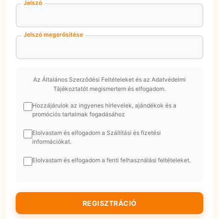
Jelszó
Jelszó megerősítése
Az Általános Szerződési Feltételeket és az Adatvédelmi
Tájékoztatót megismertem és elfogadom.
Hozzájárulok az ingyenes hírlevelek, ajándékok és a
promóciós tartalmak fogadásához
Elolvastam és elfogadom a Szállítási és fizetési
információkat.
Elolvastam és elfogadom a fenti felhasználási feltételeket.
REGISZTRÁCIÓ