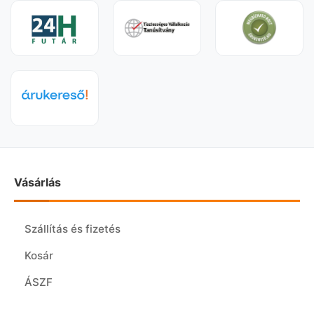
Vásárlás
Szállítás és fizetés
Kosár
ÁSZF