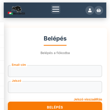
Belépés
Belépés a fiókodba
Email-cím
Jelszó
Jelszó visszaállítás
BELÉPÉS