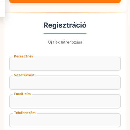
Regisztráció
Új fiók létrehozása
Keresztnév
Vezetéknév
Email-cím
Telefonszám